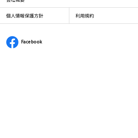
個人情報保護方針
利用規約
Facebook