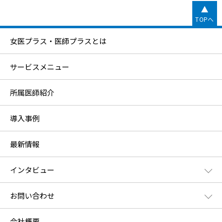
TOPへ
女医プラス・医師プラスとは
サービスメニュー
所属医師紹介
導入事例
最新情報
インタビュー
お問い合わせ
会社概要