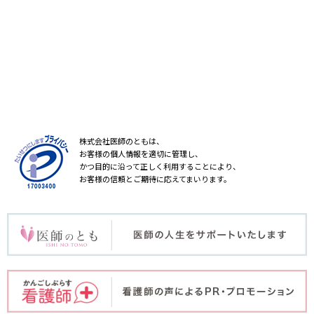
株式会社医師のともは、
お客様の個人情報を適切に管理し、
かつ目的に沿って正しく利用することにより、
お客様の信頼とご期待に応えてまいります。