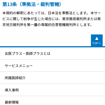
第13条（準拠法・裁判管轄）
本規約の解釈にあたっては、日本法を準拠法とします。 本サー
ビスに関して紛争が生じた場合には、東京簡易裁判所または東
京地方裁判所を第一審の専属的合意管轄裁判所とします。
TOPへ
女医プラス・医師プラスとは
サービスメニュー
所属医師紹介
導入事例
最新情報