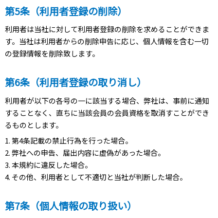
第5条（利用者登録の削除）
利用者は当社に対して利用者登録の削除を求めることができま
す。当社は利用者からの削除申告に応じ、個人情報を含む一切
の登録情報を削除致します。
第6条（利用者登録の取り消し）
利用者が以下の各号の一に該当する場合、弊社は、事前に通知
することなく、直ちに当該会員の会員資格を取消すことができ
るものとします。
1. 第4条記載の禁止行為を行った場合。
2. 弊社への申告、届出内容に虚偽があった場合。
3. 本規約に違反した場合。
4. その他、利用者として不適切と当社が判断した場合。
第7条（個人情報の取り扱い）