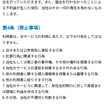
出を行っていただきます。また、届出を行わなかったことによ
る不利益が生じた場合、当社はその一切の責任を負わないもの
とします。
第4条（禁止事項）
利用者は、本サービスの利用にあたり、以下の行為をしてはな
りません。
1. 法令または公序良俗に違反する行為
2. 犯罪行為に関連する行為
3. 当社もしくは第三者の著作権、その他の権利を侵害する行為
4. 当社のサービスの運営を妨害するおそれのある行為
5. 他の利用者に関する個人情報等を収集または蓄積する行為
6. 他の利用者に成りすます行為
7. 当社のサービスに関連して、反社会的勢力に対して直接また
は間接に利益を供与する行為
8. その他、当社が不適切と判断する行為