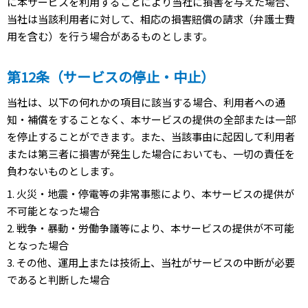
に本サービスを利用することにより当社に損害を与えた場合、
当社は当該利用者に対して、相応の損害賠償の請求（弁護士費
用を含む）を行う場合があるものとします。
第12条（サービスの停止・中止）
当社は、以下の何れかの項目に該当する場合、利用者への通
知・補償をすることなく、本サービスの提供の全部または一部
を停止することができます。また、当該事由に起因して利用者
または第三者に損害が発生した場合においても、一切の責任を
負わないものとします。
1. 火災・地震・停電等の非常事態により、本サービスの提供が
不可能となった場合
2. 戦争・暴動・労働争議等により、本サービスの提供が不可能
となった場合
3. その他、運用上または技術上、当社がサービスの中断が必要
であると判断した場合