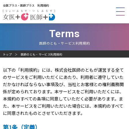
女医プラス・医師プラス 利用規約
Terms
医師のとも・サービス利用規約
トップ
医師のとも・サービス利用規約
以下の「利用規約」には、株式会社医師のともが運営する全て
のサービスをご利用いただくにあたり、利用者に遵守していた
だかなければならない事項及び、当社とお客様との権利義務関
係が定められております。本サービスをご利用いただくには、
本規約のすべての条項に同意していただく必要があります。ま
た、本サービスをご利用いただいた場合には、本規約のすべて
に同意されたものとさせていただきます。
第1条（定義）