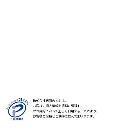
株式会社医師のともは、
お客様の個人情報を適切に管理し、
かつ目的に沿って正しく利用することにより、
お客様の信頼とご期待に応えてまいります。