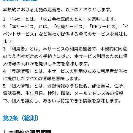
本規約における用語の定義を、以下のとおりとします。
1. 「当社」とは、「株式会社医師のとも」を意味します。
2. 「本サービス」とは、「転職サービス」「PRサービス」「イ
ベントサービス」など当社が提供する全てのサービスを意味し
ます。
3. 「利用者」とは、本サービスの利用希望者で、本規約に同意
のうえ当社が定める手続きに従い、本サービス利用のために個
人情報の何れかを提供した方を意味します。
4. 「登録情報」とは、本サービスの利用のために利用者が当社
に提供したすべての情報を意味します。
5. 「個人情報」とは、登録情報のうち氏名、郵便番号、住所、
電話番号、生年月日、性別、職業、メールアドレス等の情報
で、個人を識別し、あるいは特定できる情報を意味します。
第2条（総則）
1. 本規約の適用範囲