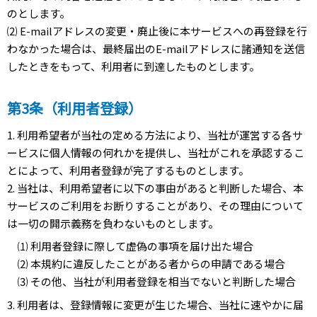
のとします。
⑵ E-mailアドレスの変更・廃止後に本サービスへの再登録を行
わなかった場合は、最終届出のE-mailアドレスに諸通知を送信
したときをもって、利用者に到達したものとします。
第3条（利用者登録）
1. 利用希望者が当社の定める方法により、当社が運営する各サ
ービスに個人情報の何れかを提供し、当社がこれを承認するこ
とによって、利用者登録が完了するものとします。
2. 当社は、利用希望者に以下の事由があると判断した場合、本
サービスのご利用をお断りすることがあり、その理由について
は一切の開示義務を負わないものとします。
⑴ 利用者登録に際して虚偽の事項を届け出た場合
⑵ 本規約に違反したことがある者からの申請である場合
⑶ その他、当社が利用者登録を相当でないと判断した場合
3. 利用者は、登録情報に変更が生じた場合、当社に速やかに届