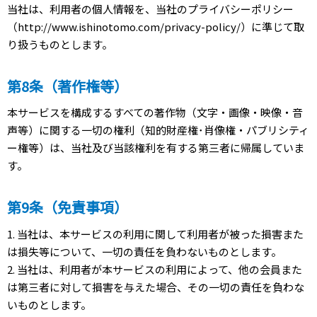
当社は、利用者の個人情報を、当社のプライバシーポリシー
（http://www.ishinotomo.com/privacy-policy/）に準じて取
り扱うものとします。
第8条（著作権等）
本サービスを構成するすべての著作物（文字・画像・映像・音
声等）に関する一切の権利（知的財産権･肖像権・パブリシティ
ー権等）は、当社及び当該権利を有する第三者に帰属していま
す。
第9条（免責事項）
1. 当社は、本サービスの利用に関して利用者が被った損害また
は損失等について、一切の責任を負わないものとします。
2. 当社は、利用者が本サービスの利用によって、他の会員また
は第三者に対して損害を与えた場合、その一切の責任を負わな
いものとします。