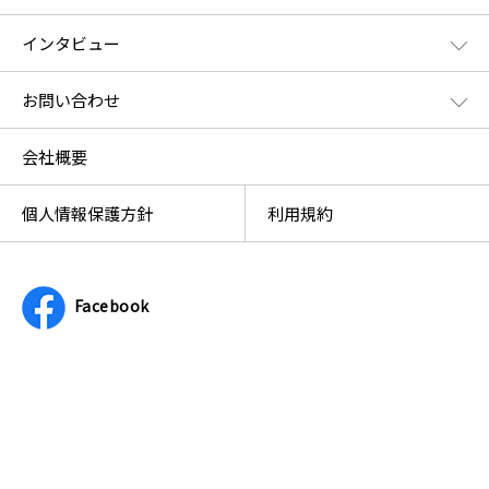
インタビュー
お問い合わせ
会社概要
個人情報保護方針
利用規約
Facebook