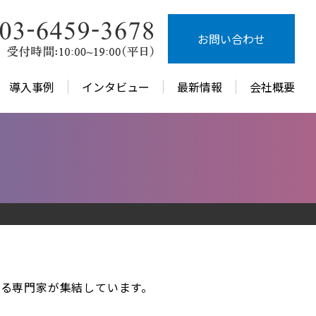
お問い合わせ
導入事例
インタビュー
最新情報
会社概要
ける専門家が集結しています。