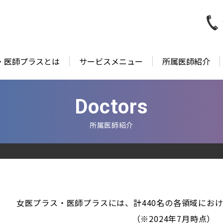
・医師プラスとは
サービスメニュー
所属医師紹介
Doctors
所属医師紹介
女医プラス・医師プラスには、計440名の各領域にお
（※2024年7月時点）