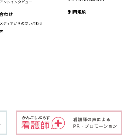
アントインタビュー
利用規約
合わせ
メディアからの問い合わせ
方
、