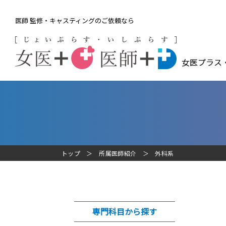
医師 監修・キャスティングのご依頼なら
女医プラス
トップ
所属医師紹介
外科系
専門科目から探す