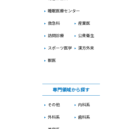
睡眠医療センター
救急科
産業医
訪問診療
公衆衛生
スポーツ医学
漢方外来
獣医
専門領域から探す
その他
内科系
外科系
歯科系