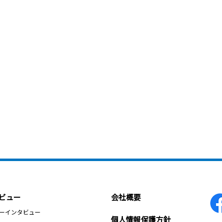
ビュー
会社概要
ーインタビュー
個人情報保護方針