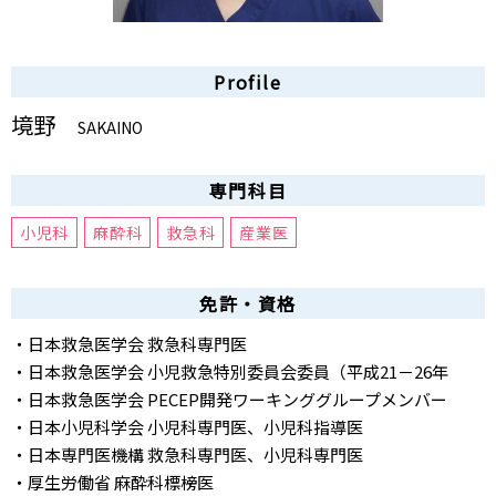
Profile
境野
SAKAINO
専門科目
小児科
麻酔科
救急科
産業医
免許・資格
・日本救急医学会 救急科専門医
・日本救急医学会 小児救急特別委員会委員（平成21－26年
・日本救急医学会 PECEP開発ワーキンググループメンバー
・日本小児科学会 小児科専門医、小児科指導医
・日本専門医機構 救急科専門医、小児科専門医
・厚生労働省 麻酔科標榜医