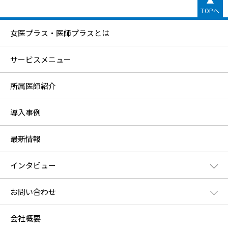
TOPへ
女医プラス・医師プラスとは
サービスメニュー
所属医師紹介
導入事例
最新情報
インタビュー
お問い合わせ
会社概要