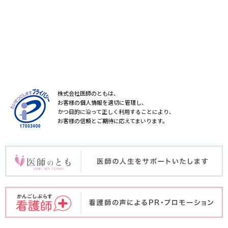
株式会社医師のともは、
お客様の個人情報を適切に管理し、
かつ目的に沿って正しく利用することにより、
お客様の信頼とご期待に応えてまいります。