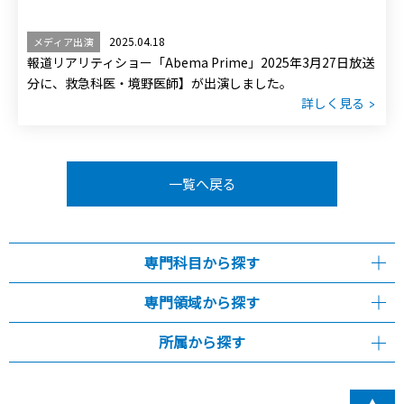
2025.04.18
メディア出演
報道リアリティショー「Abema Prime」2025年3月27日放送
分に、救急科医・境野医師】が出演しました。
詳しく見る
一覧へ戻る
専門科目から探す
専門領域から探す
所属から探す