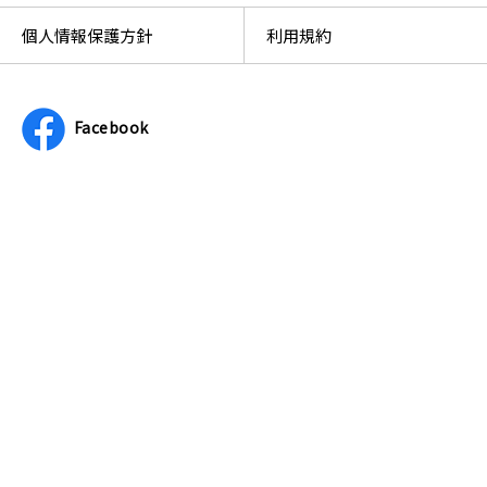
個人情報保護方針
利用規約
Facebook