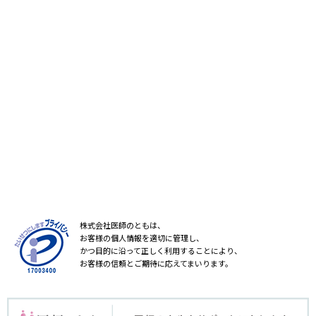
株式会社医師のともは、
お客様の個人情報を適切に管理し、
かつ目的に沿って正しく利用することにより、
お客様の信頼とご期待に応えてまいります。