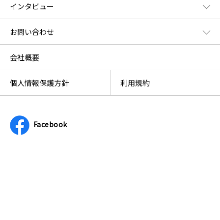
インタビュー
お問い合わせ
会社概要
個人情報保護方針
利用規約
Facebook