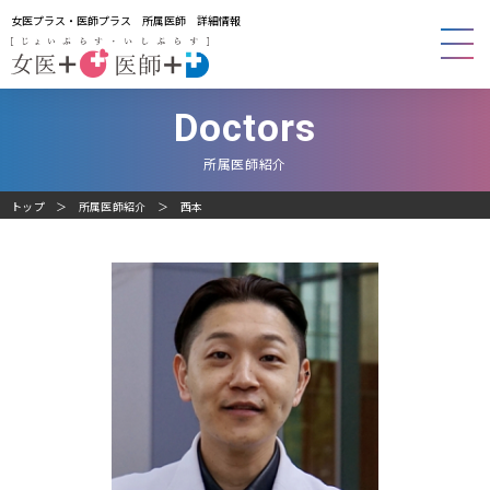
女医プラス・医師プラス 所属医師 詳細情報
Doctors
所属医師紹介
トップ
所属医師紹介
西本