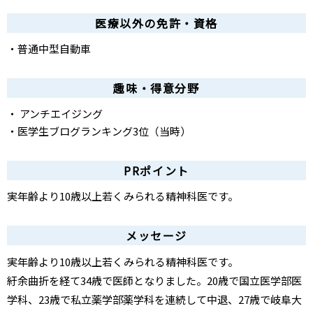
医療以外の免許・資格
・普通中型自動車
趣味・得意分野
・ アンチエイジング
・医学生ブログランキング3位（当時）
PRポイント
実年齢より10歳以上若くみられる精神科医です。
メッセージ
実年齢より10歳以上若くみられる精神科医です。
紆余曲折を経て34歳で医師となりました。20歳で国立医学部医
学科、23歳で私立薬学部薬学科を連続して中退、27歳で岐阜大