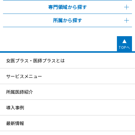
専門領域から探す
所属から探す
TOPへ
女医プラス・医師プラスとは
サービスメニュー
所属医師紹介
導入事例
最新情報