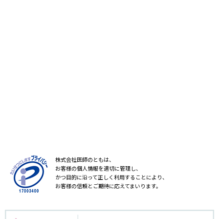
株式会社医師のともは、
お客様の個人情報を適切に管理し、
かつ目的に沿って正しく利用することにより、
お客様の信頼とご期待に応えてまいります。