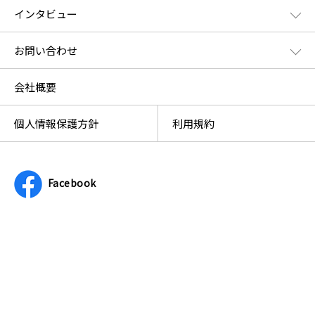
インタビュー
お問い合わせ
会社概要
個人情報保護方針
利用規約
Facebook