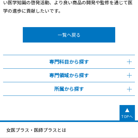
い医学知識の啓発活動、より良い商品の開発や監修を通じて医
学の進歩に貢献したいです。
一覧へ戻る
専門科目から探す
専門領域から探す
所属から探す
TOPへ
女医プラス・医師プラスとは