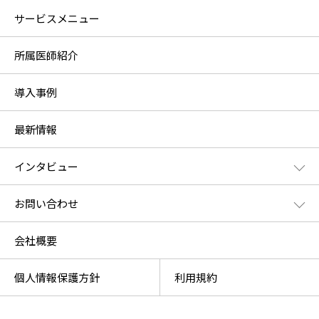
サービスメニュー
所属医師紹介
導入事例
最新情報
インタビュー
お問い合わせ
会社概要
個人情報保護方針
利用規約