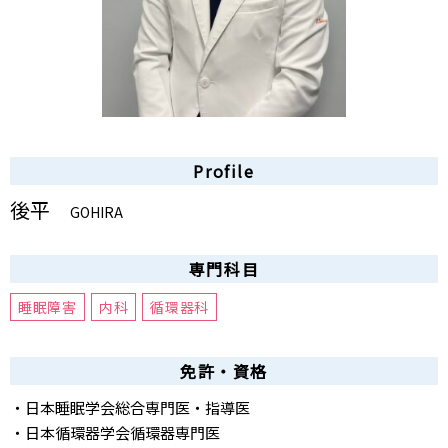
Profile
後平
GOHIRA
専門科目
睡眠障害
内科
循環器科
免許・資格
・日本睡眠学会総合専門医・指導医
・日本循環器学会循環器専門医