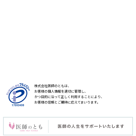
株式会社医師のともは、
お客様の個人情報を適切に管理し、
かつ目的に沿って正しく利用することにより、
お客様の信頼とご期待に応えてまいります。