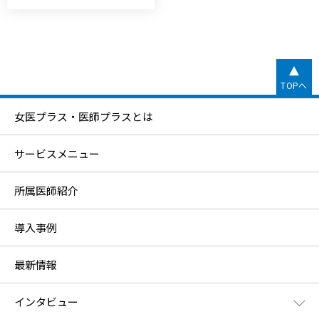
TOPへ
女医プラス・医師プラスとは
サービスメニュー
所属医師紹介
導入事例
最新情報
インタビュー