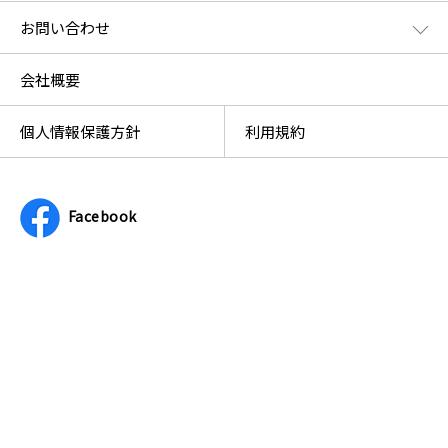
お問い合わせ
会社概要
個人情報保護方針
利用規約
Facebook