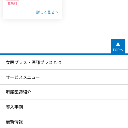
救急科
詳しく見る
TOPへ
女医プラス・医師プラスとは
サービスメニュー
所属医師紹介
導入事例
最新情報