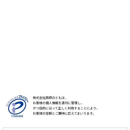
株式会社医師のともは、
お客様の個人情報を適切に管理し、
かつ目的に沿って正しく利用することにより、
お客様の信頼とご期待に応えてまいります。