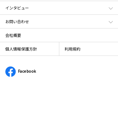
インタビュー
お問い合わせ
会社概要
個人情報保護方針
利用規約
Facebook