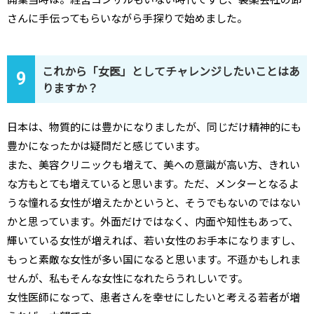
さんに手伝ってもらいながら手探りで始めました。
これから「女医」としてチャレンジしたいことはあ
9
りますか？
日本は、物質的には豊かになりましたが、同じだけ精神的にも
豊かになったかは疑問だと感じています。
また、美容クリニックも増えて、美への意識が高い方、きれい
な方もとても増えていると思います。ただ、メンターとなるよ
うな憧れる女性が増えたかというと、そうでもないのではない
かと思っています。外面だけではなく、内面や知性もあって、
輝いている女性が増えれば、若い女性のお手本になりますし、
もっと素敵な女性が多い国になると思います。不遜かもしれま
せんが、私もそんな女性になれたらうれしいです。
女性医師になって、患者さんを幸せにしたいと考える若者が増