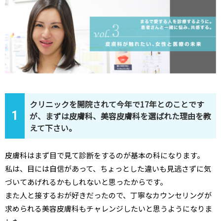
クリニックを開院されて今年で17年とのことです
1
が、まずは皮膚科、美容皮膚科を選ばれた理由を教
えて下さい。
皮膚科はまず目で見て診断をするのが基本の科になります。
私は、目には自信があって、ちょっとした違いも見逃さずに気
づいてあげれるかもしれないと思ったからです。
また人と接するおが好きだったので、丁寧なカウンセリングが
求められる美容皮膚科もチャレンジしたいと思うようになりま