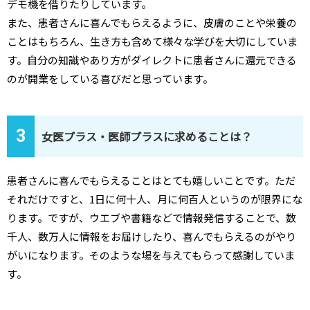
デモ機を借りたりしています。
また、患者さんに喜んでもらえるように、皮膚のことや栄養の
ことはもちろん、生き方も含めて様々な学びを大切にしていま
す。自分の知識やあり方がダイレクトに患者さんに還元できる
のが開業をしている喜びだと思っています。
3
女医プラス・医師プラスに求めることは？
患者さんに喜んでもらえることはとても嬉しいことです。ただ
それだけですと、1日に何十人、月に何百人というのが限界にな
ります。ですが、ウエブや書籍などで情報発信することで、数
千人、数万人に情報をお届けしたり、喜んでもらえるのがやり
がいになります。そのような場を与えてもらって感謝していま
す。