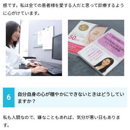
感です。私は全ての患者様を愛する人だと思って診療するよう
に心がけています。
自分自身の心が穏やかにできないときはどうしてい
6
ますか？
私も人間なので、嫌なこともあれば、気分が悪い日もありま
す。