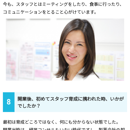
今も、スタッフとはミーティングをしたり、食事に行ったり、
コミュニケーションをとること心がけています。
開業後、初めてスタッフ育成に携われた時、いかが
8
でしたか？
最初は育成どころではなく、何にも分からない状態でした。
開業当時は。経営コンサルもいない時代ですし、製薬会社の卸