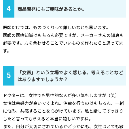
4
商品開発にもご興味があるとか。
医師だけでは、ものづくりって難しいなとも思います。
医師の医療知識はもちろん必要ですが、メーカーさんの知恵も
必要です。力を合わせることでいいものを作れたらと思ってま
す。
「女医」という立場でよく感じる、考えることなど
5
はありますでしょうか？
ドクターは、女性でも男性的な人が多い気もしますが（笑）
女性は共感力が高いですよね。治療を行うのはもちろん、一緒
に悩み、共感することを心がけています。私と話してすっきり
したと言ってもらえると本当に嬉しいですね。
また、自分が大切にされているかどうかにも、女性はとても敏