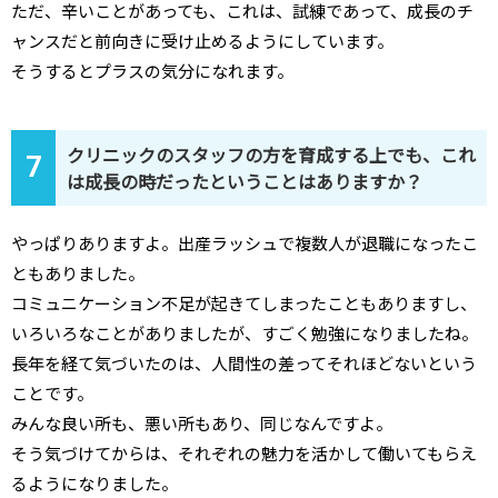
ただ、辛いことがあっても、これは、試練であって、成長のチ
ャンスだと前向きに受け止めるようにしています。
そうするとプラスの気分になれます。
クリニックのスタッフの方を育成する上でも、これ
7
は成長の時だったということはありますか？
やっぱりありますよ。出産ラッシュで複数人が退職になったこ
ともありました。
コミュニケーション不足が起きてしまったこともありますし、
いろいろなことがありましたが、すごく勉強になりましたね。
長年を経て気づいたのは、人間性の差ってそれほどないという
ことです。
みんな良い所も、悪い所もあり、同じなんですよ。
そう気づけてからは、それぞれの魅力を活かして働いてもらえ
るようになりました。