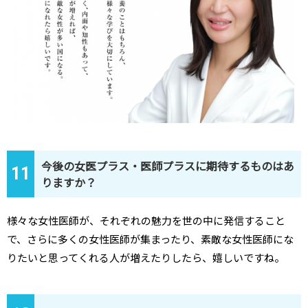
今後の女医プラス・医師プラスに期待するものはあ
11
りますか？
様々な女性医師が、それぞれの魅力を世の中に発信すること
で、さらに多くの女性医師が集まったり、素敵な女性医師にな
りたいと思ってくれる人が増えたりしたら、嬉しいですね。