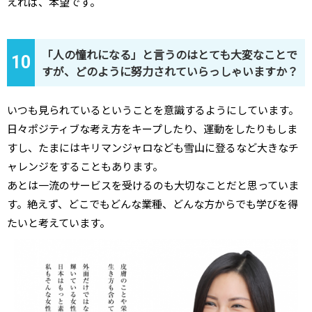
えれば、本望です。
「人の憧れになる」と言うのはとても大変なことで
10
すが、どのように努力されていらっしゃいますか？
いつも見られているということを意識するようにしています。
日々ポジティブな考え方をキープしたり、運動をしたりもしま
すし、たまにはキリマンジャロなども雪山に登るなど大きなチ
ャレンジをすることもあります。
あとは一流のサービスを受けるのも大切なことだと思っていま
す。絶えず、どこでもどんな業種、どんな方からでも学びを得
たいと考えています。