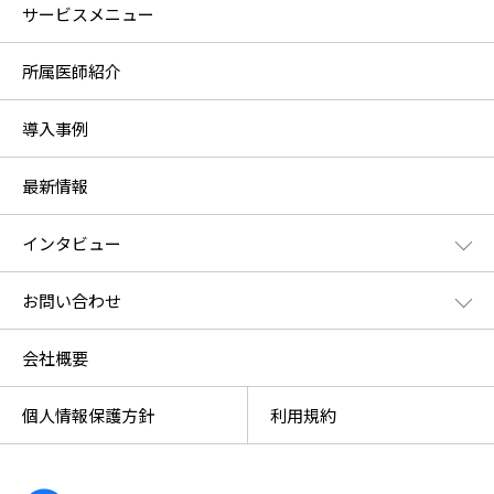
サービスメニュー
所属医師紹介
導入事例
最新情報
インタビュー
お問い合わせ
会社概要
個人情報保護方針
利用規約