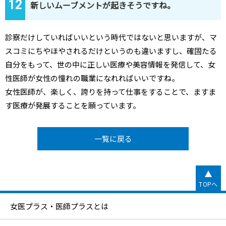
12
新しいムーブメントが起きそうですね。
診察だけしていればいいという時代ではないと思いますが、マ
スコミにちやほやされるだけというのも違いますし、確固たる
自分をもって、世の中に正しい医療や美容情報を発信して、女
性医師が女性の憧れの職業になれればいいですね。
女性医師が、楽しく、誇りを持って仕事をすることで、ますま
す医療が発展することを願っています。
一覧に戻る
TOPへ
女医プラス・医師プラスとは