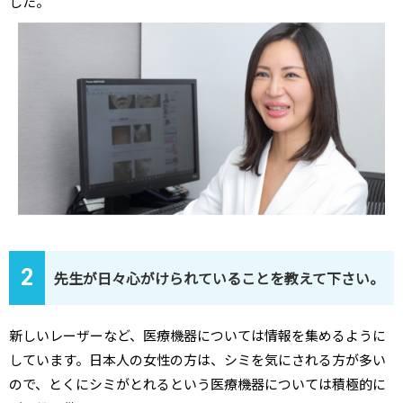
した。
2
先生が日々心がけられていることを教えて下さい。
新しいレーザーなど、医療機器については情報を集めるように
しています。日本人の女性の方は、シミを気にされる方が多い
ので、とくにシミがとれるという医療機器については積極的に