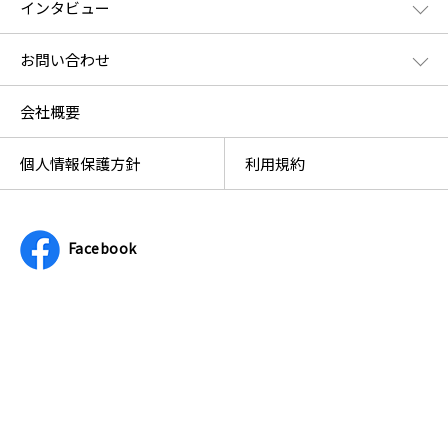
インタビュー
お問い合わせ
会社概要
個人情報保護方針
利用規約
Facebook