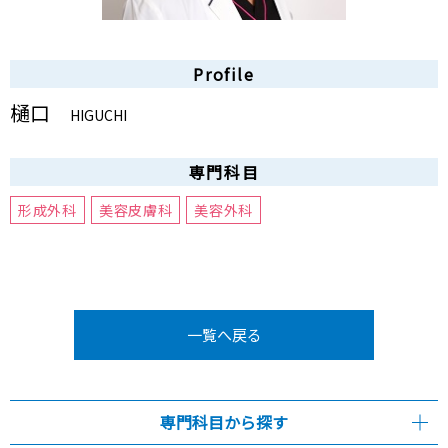
Profile
樋口
HIGUCHI
専門科目
形成外科
美容皮膚科
美容外科
一覧へ戻る
専門科目から探す