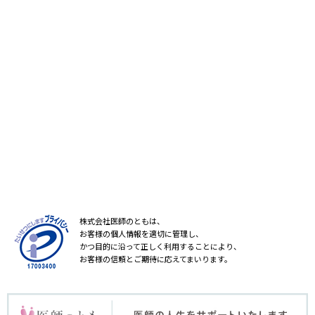
株式会社医師のともは、
お客様の個人情報を適切に管理し、
かつ目的に沿って正しく利用することにより、
お客様の信頼とご期待に応えてまいります。