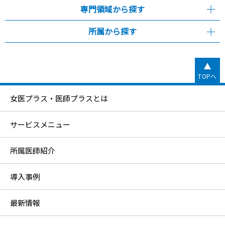
専門領域から探す
所属から探す
TOPへ
女医プラス・医師プラスとは
サービスメニュー
所属医師紹介
導入事例
最新情報