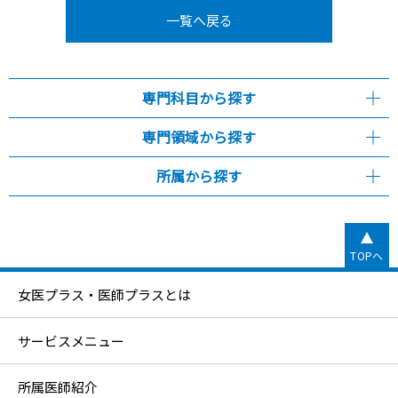
一覧へ戻る
専門科目から探す
専門領域から探す
所属から探す
TOPへ
女医プラス・医師プラスとは
サービスメニュー
所属医師紹介