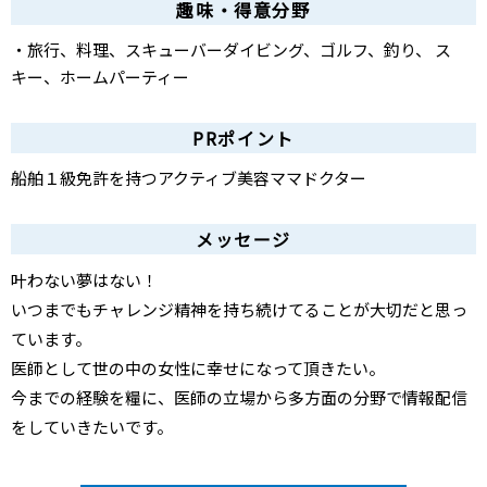
趣味・得意分野
・旅行、料理、スキューバーダイビング、ゴルフ、釣り、 ス
キー、ホームパーティー
PRポイント
船舶１級免許を持つアクティブ美容ママドクター
メッセージ
叶わない夢はない！
いつまでもチャレンジ精神を持ち続けてることが大切だと思っ
ています。
医師として世の中の女性に幸せになって頂きたい。
今までの経験を糧に、医師の立場から多方面の分野で情報配信
をしていきたいです。