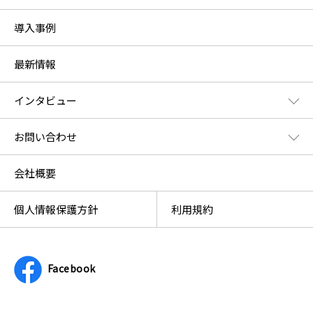
導入事例
最新情報
インタビュー
お問い合わせ
会社概要
個人情報保護方針
利用規約
Facebook