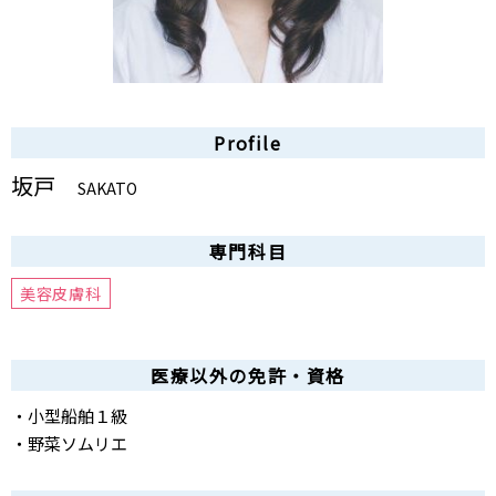
Profile
坂戸
SAKATO
専門科目
美容皮膚科
医療以外の免許・資格
・小型船舶１級
・野菜ソムリエ