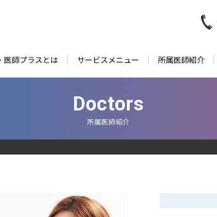
・医師プラスとは
サービスメニュー
所属医師紹介
Doctors
所属医師紹介