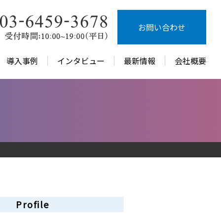
お問い合わせ
導入事例
インタビュー
最新情報
会社概要
Profile