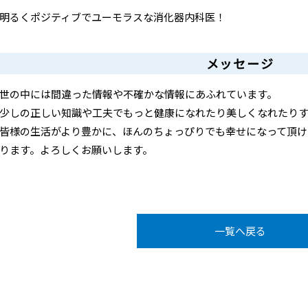
明るくポジティブでユーモラスな消化器内科医！
メッセージ
世の中には間違った情報や不確かな情報にあふれています。
少しの正しい知識や工夫でもっと健康になれたり美しくなれたり
皆様の生活がより豊かに、ほんのちょっぴりでも幸せになって頂け
ります。よろしくお願いします。
一覧へ戻る