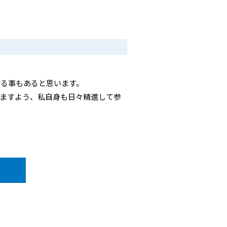
する事もあると思います。
ますよう、私自身も日々精進して参