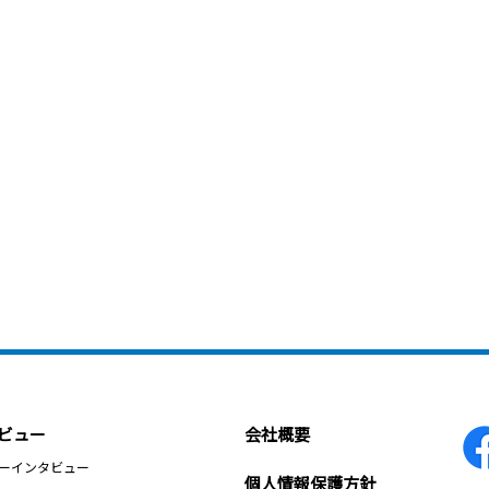
ビュー
会社概要
ーインタビュー
個人情報保護方針