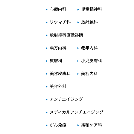
心療内科
児童精神科
リウマチ科
放射線科
放射線科画像診断
漢方内科
老年内科
皮膚科
小児皮膚科
美容皮膚科
美容内科
美容外科
アンチエイジング
メディカルアンチエイジング
がん免疫
緩和ケア科