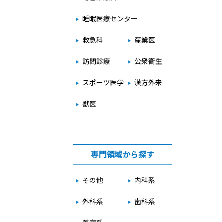
睡眠医療センター
救急科
産業医
訪問診療
公衆衛生
スポーツ医学
漢方外来
獣医
専門領域から探す
その他
内科系
外科系
歯科系