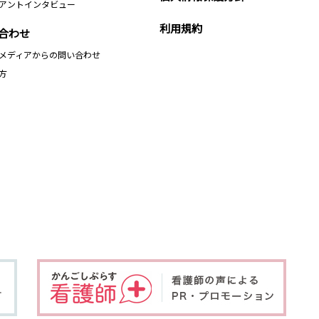
アントインタビュー
利用規約
合わせ
メディアからの問い合わせ
方
、