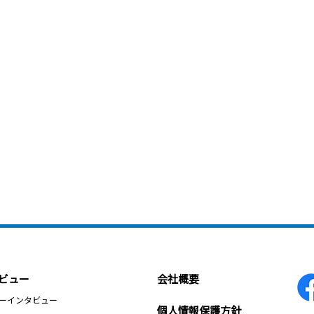
ビュー
会社概要
ーインタビュー
個人情報保護方針