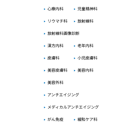
心療内科
児童精神科
リウマチ科
放射線科
放射線科画像診断
漢方内科
老年内科
皮膚科
小児皮膚科
美容皮膚科
美容内科
美容外科
アンチエイジング
メディカルアンチエイジング
がん免疫
緩和ケア科