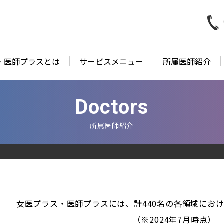
・医師プラスとは
サービスメニュー
所属医師紹介
Doctors
所属医師紹介
女医プラス・医師プラスには、計440名の各領域にお
（※2024年7月時点）