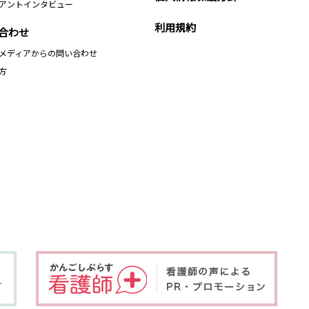
アントインタビュー
利用規約
合わせ
メディアからの問い合わせ
方
、