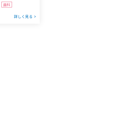
歯科
詳しく見る