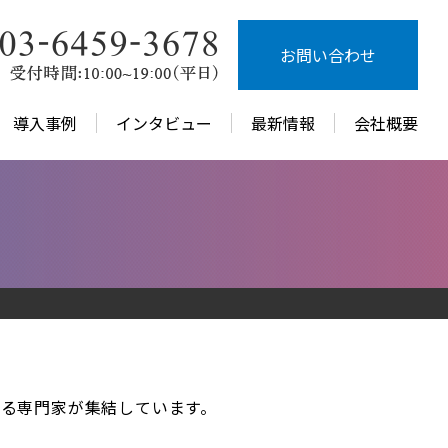
お問い合わせ
導入事例
インタビュー
最新情報
会社概要
ける専門家が集結しています。