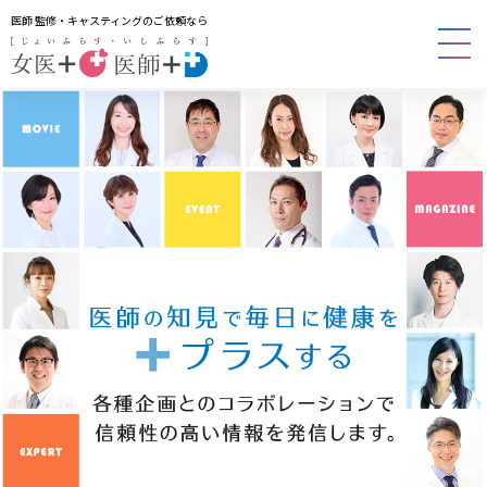
医師 監修・キャスティングのご依頼なら