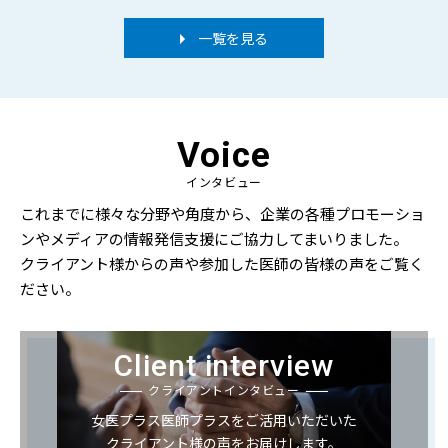
一覧を見る
Voice
インタビュー
これまでに様々な分野や角度から、企業の各種プロモーショ
ンやメディアの情報発信支援にご協力してまいりました。
クライアント様からの声や参加した医師の皆様の声をご覧く
ださい。
Client interview
クライアントインタビュー
女医プラス医師プラスをご活用いただいた
クライアント様の声をお届けします。