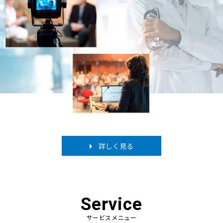
詳しく見る
Service
サービスメニュー