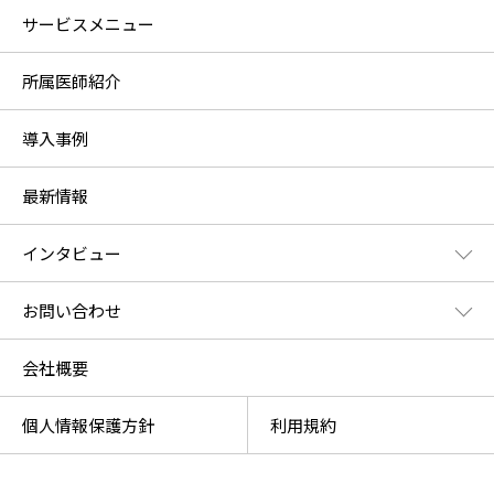
サービスメニュー
所属医師紹介
導入事例
最新情報
インタビュー
お問い合わせ
会社概要
個人情報保護方針
利用規約