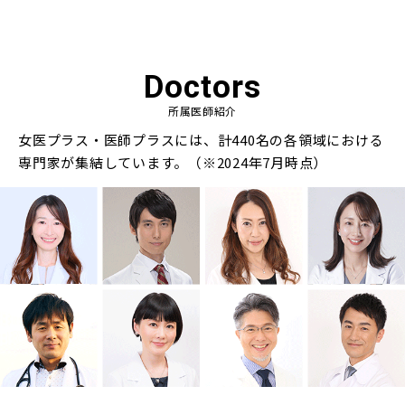
Doctors
所属医師紹介
女医プラス・医師プラスには、計440名の各領域における
専門家が集結しています。（※2024年7月時点）