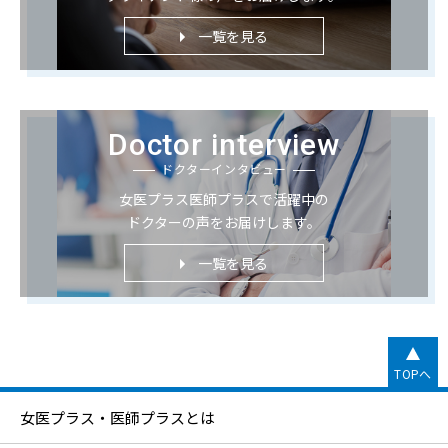
一覧を見る
Doctor interview
ドクターインタビュー
女医プラス医師プラスで活躍中の
ドクターの声をお届けします。
一覧を見る
TOPへ
女医プラス・医師プラスとは