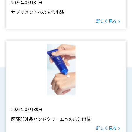
2026年07月31日
サプリメントへの広告出演
詳しく見る
2026年07月30日
医薬部外品ハンドクリームへの広告出演
詳しく見る