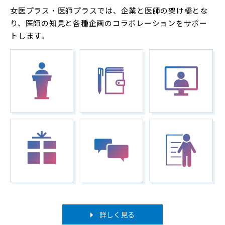
女医プラス・医師プラスでは、企業と医師の架け橋とな
り、医師の知見と各種企画のコラボレーションをサポー
トします。
詳しく見る