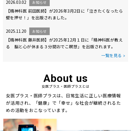
2026.03.02
お知らせ
【精神科医 前田医師】が2026年3月2日に「泣きたくなったら
壁を押せ！」を出版されました。
2025.11.20
お知らせ
【精神科医 藤井医師】が2025年12月１日に「精神科医が教え
る 脳と心が休まる３分間おでこ瞑想」を出版されます。
一覧を見る
About us
女医プラス・医師プラスとは
女医プラス・医師プラスは、日常生活に正しい医療情報
が活用され、「健康」で「幸せ」な社会が継続されるた
めの活動をおこなっています。