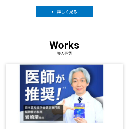
詳しく見る
Works
導入事例