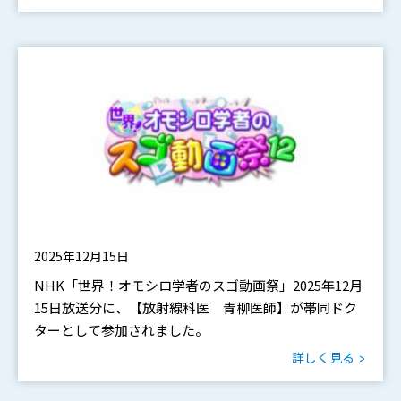
2025年12月15日
NHK「世界！オモシロ学者のスゴ動画祭」2025年12月
15日放送分に、【放射線科医 青柳医師】が帯同ドク
ターとして参加されました。
詳しく見る