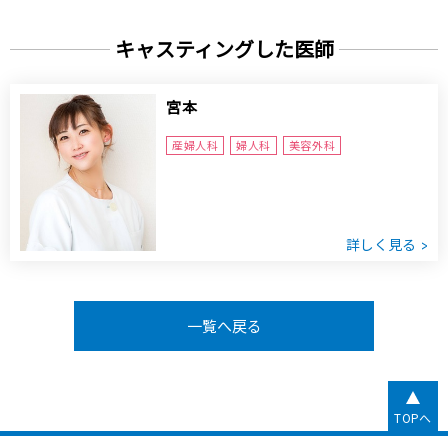
キャスティングした医師
宮本
産婦人科
婦人科
美容外科
詳しく見る
一覧へ戻る
TOPへ