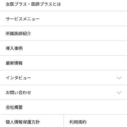
女医プラス・医師プラスとは
サービスメニュー
所属医師紹介
導入事例
最新情報
インタビュー
お問い合わせ
会社概要
個人情報保護方針
利用規約