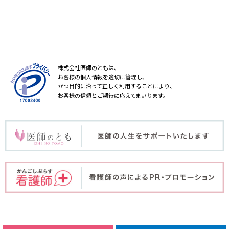
株式会社医師のともは、
お客様の個人情報を適切に管理し、
かつ目的に沿って正しく利用することにより、
お客様の信頼とご期待に応えてまいります。