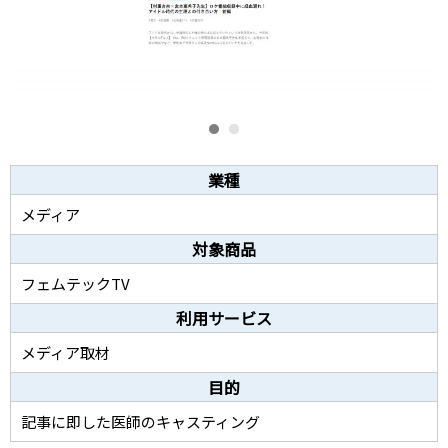
業種
メディア
対象商品
フェムテックTV
利用サービス
メディア取材
目的
記事に即した医師のキャスティング