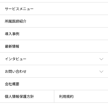
サービスメニュー
所属医師紹介
導入事例
最新情報
インタビュー
お問い合わせ
会社概要
個人情報保護方針
利用規約