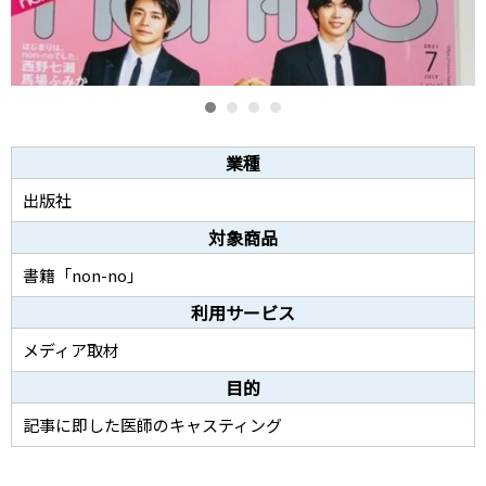
業種
出版社
対象商品
書籍「non-no」
利用サービス
メディア取材
目的
記事に即した医師のキャスティング