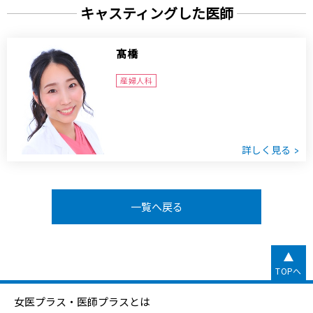
キャスティングした医師
髙橋
産婦人科
詳しく見る
一覧へ戻る
TOPへ
女医プラス・医師プラスとは