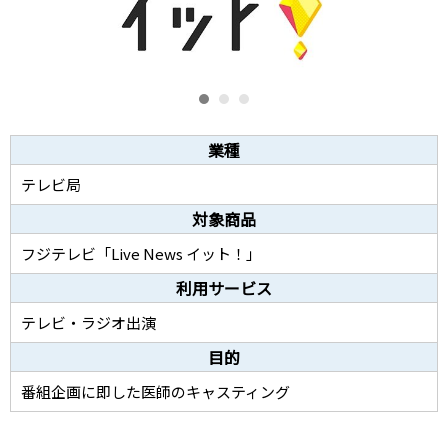
業種
テレビ局
対象商品
フジテレビ「Live News イット！」
利用サービス
テレビ・ラジオ出演
目的
番組企画に即した医師のキャスティング