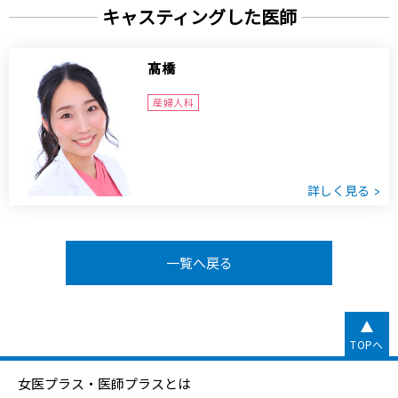
キャスティングした医師
髙橋
産婦人科
詳しく見る
一覧へ戻る
TOPへ
女医プラス・医師プラスとは