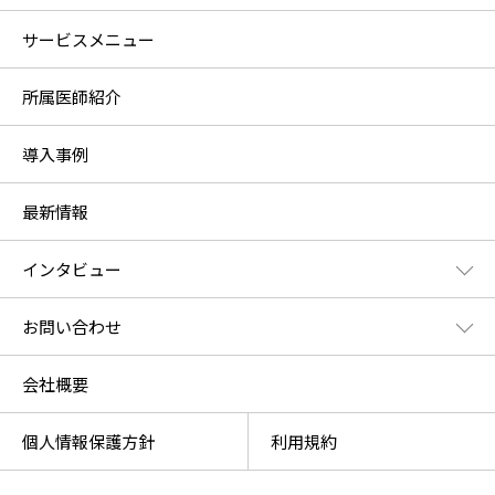
サービスメニュー
所属医師紹介
導入事例
最新情報
インタビュー
お問い合わせ
会社概要
個人情報保護方針
利用規約