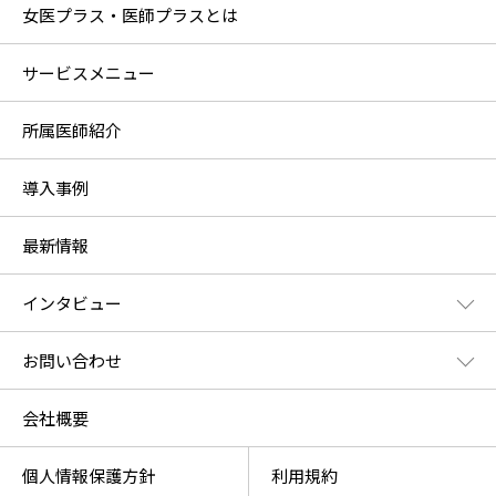
女医プラス・医師プラスとは
サービスメニュー
所属医師紹介
導入事例
最新情報
インタビュー
お問い合わせ
会社概要
個人情報保護方針
利用規約