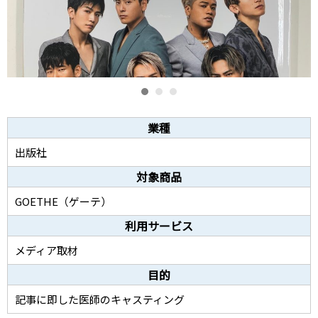
業種
出版社
対象商品
GOETHE（ゲーテ）
利用サービス
メディア取材
目的
記事に即した医師のキャスティング