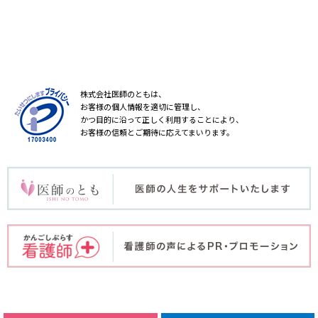
株式会社医師のともは、
お客様の個人情報を適切に管理し、
かつ目的に沿って正しく利用することにより、
お客様の信頼とご期待に応えてまいります。