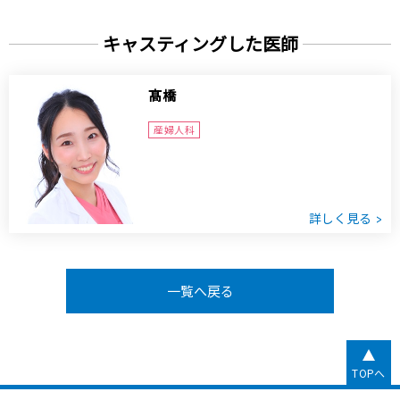
キャスティングした医師
髙橋
産婦人科
詳しく見る
一覧へ戻る
TOPへ