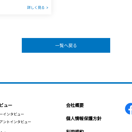
詳しく見る
一覧へ戻る
ビュー
会社概要
ーインタビュー
個人情報保護方針
アントインタビュー
利用規約