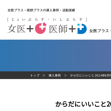
女医プラス・医師プラスの導入事例・活動実績
女医プラス
トップ
導入事例
からだにいいこと2024年8
からだにいいこと2