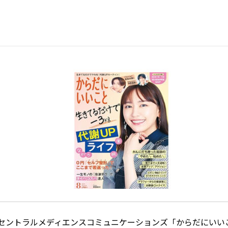
セントラルメディエンスコミュニケーションズ「からだにいい