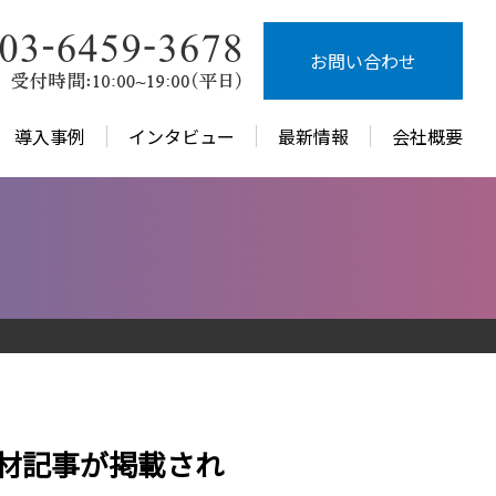
お問い合わせ
導入事例
インタビュー
最新情報
会社概要
取材記事が掲載され