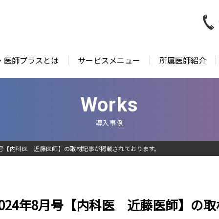
・医師プラスとは
サービスメニュー
所属医師紹介
Works
導入事例
月号【内科医 近藤医師】の取材記事が掲載されております。
024年8月号【内科医 近藤医師】の