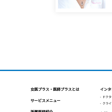
女医プラス・医師プラスとは
インタ
ドクタ
サービスメニュー
クライ
所属医師紹介