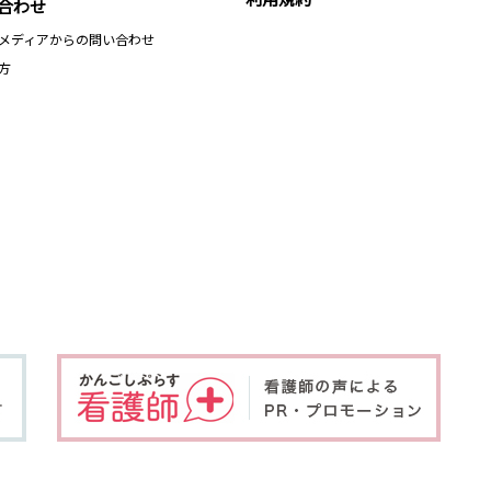
合わせ
メディアからの問い合わせ
方
、