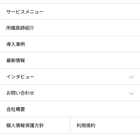
サービスメニュー
所属医師紹介
導入事例
最新情報
インタビュー
お問い合わせ
会社概要
個人情報保護方針
利用規約