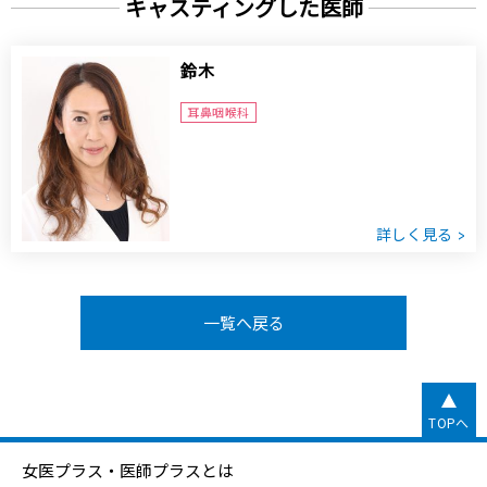
キャスティングした医師
鈴木
耳鼻咽喉科
詳しく見る
一覧へ戻る
TOPへ
女医プラス・医師プラスとは