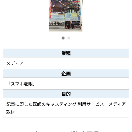
業種
メディア
企画
「スマホ老眼」
目的
記事に即した医師のキャスティング 利用サービス メディア
取材