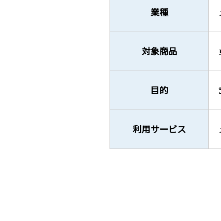
業種
対象商品
目的
利用サービス