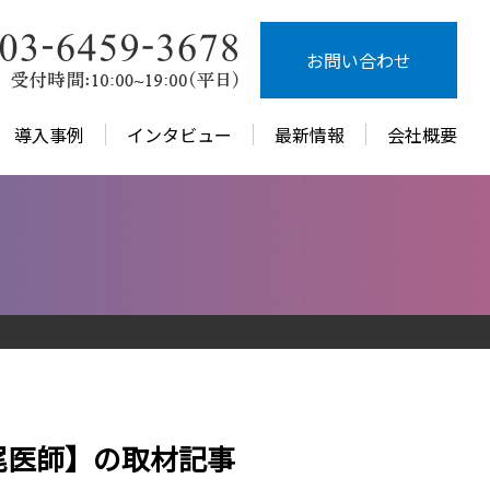
お問い合わせ
導入事例
インタビュー
最新情報
会社概要
尾医師】の取材記事