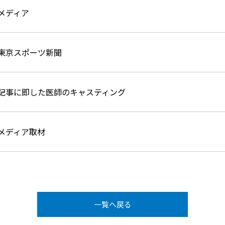
メディア
東京スポーツ新聞
記事に即した医師のキャスティング
メディア取材
一覧へ戻る