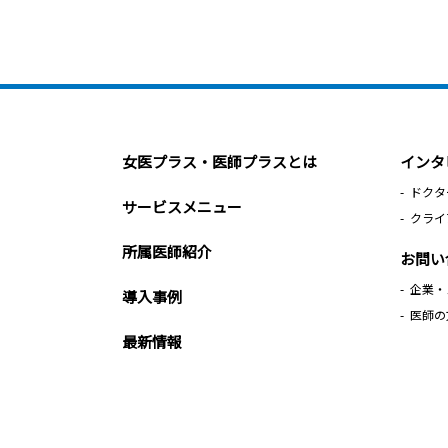
女医プラス・医師プラスとは
インタ
ドクタ
サービスメニュー
クライ
所属医師紹介
お問い
企業・
導入事例
医師の
最新情報