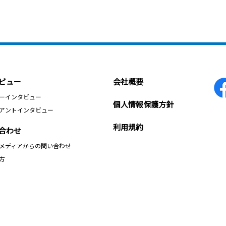
ビュー
会社概要
ーインタビュー
個人情報保護方針
アントインタビュー
利用規約
合わせ
メディアからの問い合わせ
方