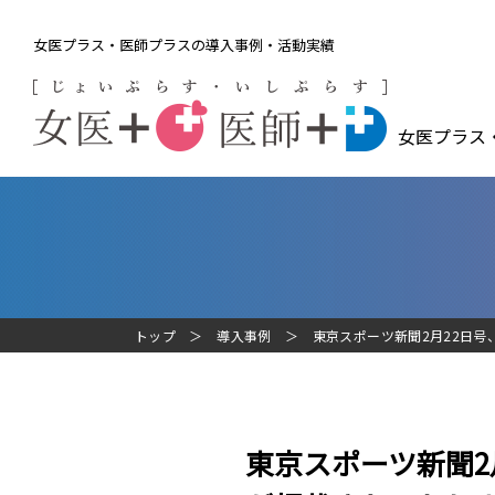
女医プラス・医師プラスの導入事例・活動実績
女医プラス
トップ
導入事例
東京スポーツ新聞2月22日号
東京スポーツ新聞2