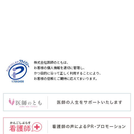
株式会社医師のともは、
お客様の個人情報を適切に管理し、
かつ目的に沿って正しく利用することにより、
お客様の信頼とご期待に応えてまいります。