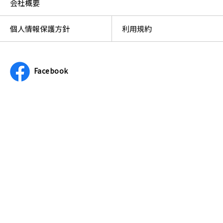
会社概要
個人情報保護方針
利用規約
Facebook