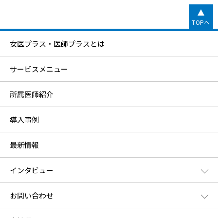
TOPへ
女医プラス・医師プラスとは
サービスメニュー
所属医師紹介
導入事例
最新情報
インタビュー
お問い合わせ