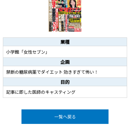
業種
小学館「女性セブン」
企画
禁断の糖尿病薬でダイエット 効きすぎて怖い！
目的
記事に即した医師のキャスティング
一覧へ戻る