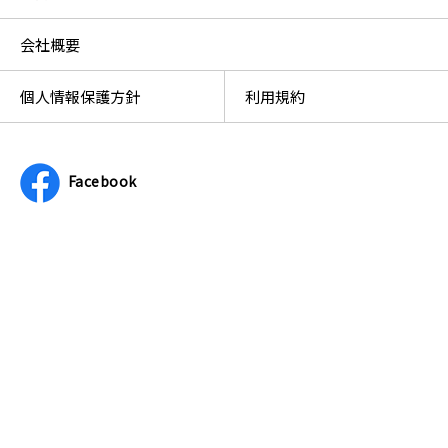
会社概要
個人情報保護方針
利用規約
Facebook