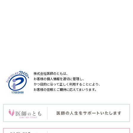
株式会社医師のともは、
お客様の個人情報を適切に管理し、
かつ目的に沿って正しく利用することにより、
お客様の信頼とご期待に応えてまいります。