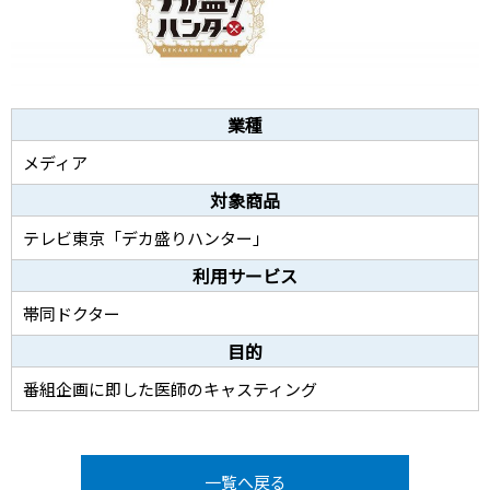
業種
メディア
対象商品
テレビ東京「デカ盛りハンター」
利用サービス
帯同ドクター
目的
番組企画に即した医師のキャスティング
一覧へ戻る