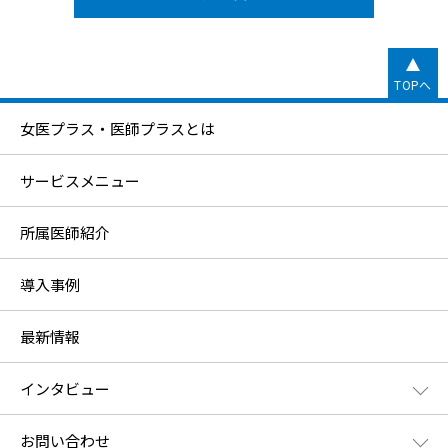
TOPへ
女医プラス・医師プラスとは
サービスメニュー
所属医師紹介
導入事例
最新情報
インタビュー
お問い合わせ