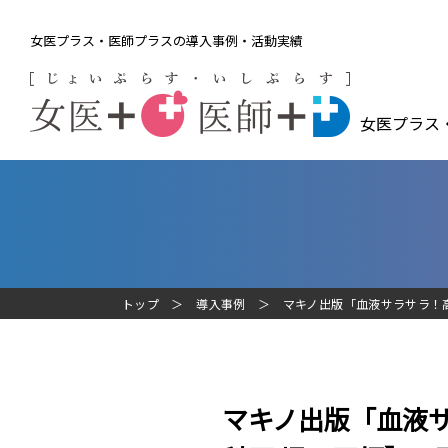
女医プラス・医師プラスの導入事例・活動実績
女医プラス
トップ
導入事例
マキノ出版「血液サラサラ！
マキノ出版「血液