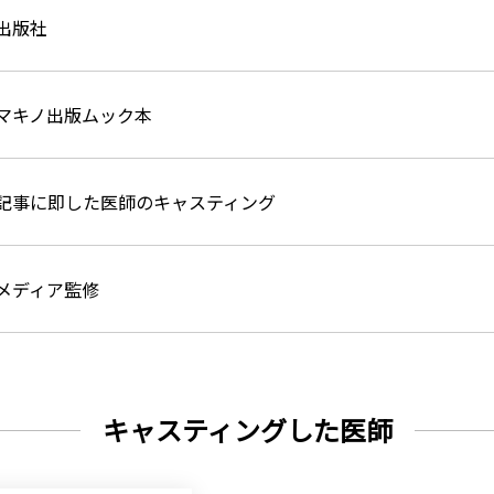
出版社
マキノ出版ムック本
記事に即した医師のキャスティング
メディア監修
キャスティングした医師