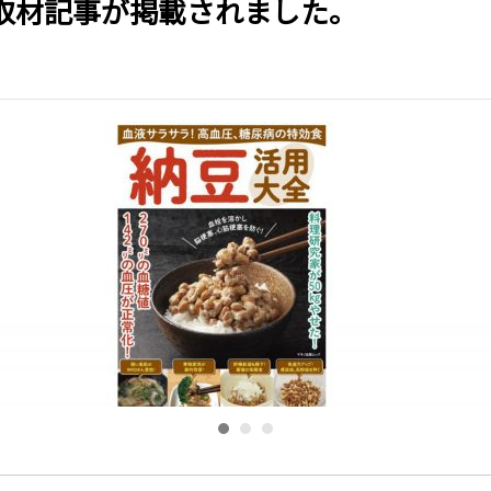
取材記事が掲載されました。